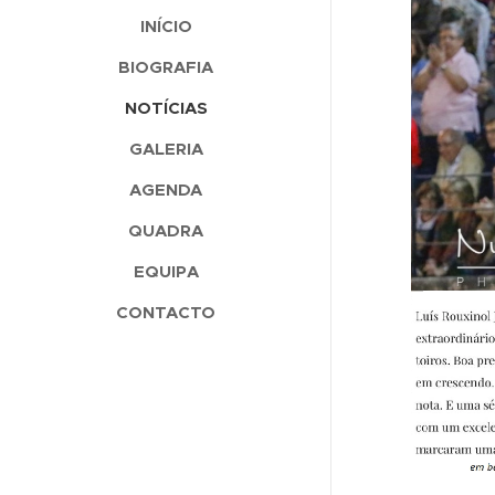
INÍCIO
BIOGRAFIA
NOTÍCIAS
GALERIA
AGENDA
QUADRA
EQUIPA
CONTACTO