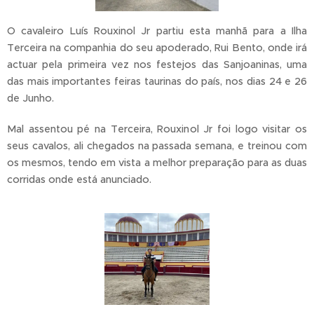
O cavaleiro Luís Rouxinol Jr partiu esta manhã para a Ilha
Terceira na companhia do seu apoderado, Rui Bento, onde irá
actuar pela primeira vez nos festejos das Sanjoaninas, uma
das mais importantes feiras taurinas do país, nos dias 24 e 26
de Junho.
Mal assentou pé na Terceira, Rouxinol Jr foi logo visitar os
seus cavalos, ali chegados na passada semana, e treinou com
os mesmos, tendo em vista a melhor preparação para as duas
corridas onde está anunciado.