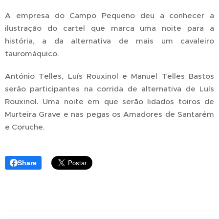
A empresa do Campo Pequeno deu a conhecer a
ilustração do cartel que marca uma noite para a
história, a da alternativa de mais um cavaleiro
tauromáquico.
António Telles, Luís Rouxinol e Manuel Telles Bastos
serão participantes na corrida de alternativa de Luís
Rouxinol. Uma noite em que serão lidados toiros de
Murteira Grave e nas pegas os Amadores de Santarém
e Coruche.
Share