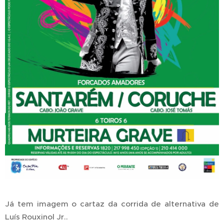
Já tem imagem o cartaz da corrida de alternativa de
Luís Rouxinol Jr..