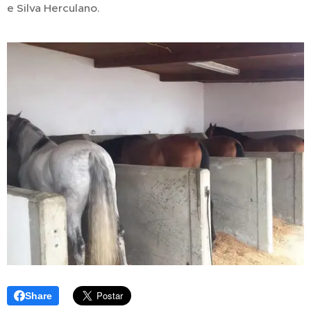
e Silva Herculano.
Share