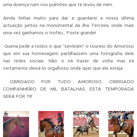
uma doença ruim nos pulmões que te levou de mim.
Ainda tinhas muito para dar e guardarei a nossa última
actuação juntos na monumental da ilha Terceira, onde mais
uma vez ganhamos o troféu... Foste grande!
Queria pedir a todos o que "sentiram" o toureio do Amoroso
que em sua homenagem partilhassem uma fotografia dele
nas redes sociais. Não o irá trazer de volta mas irá
certamente deixá-lo orgulhoso onde quer que ele esteja .
OBRIGADO POR TUDO AMOROSO, OBRIGADO
COMPANHEIRO DE MIL BATALHAS, ESTA TEMPORADA
SERÁ POR TI!!