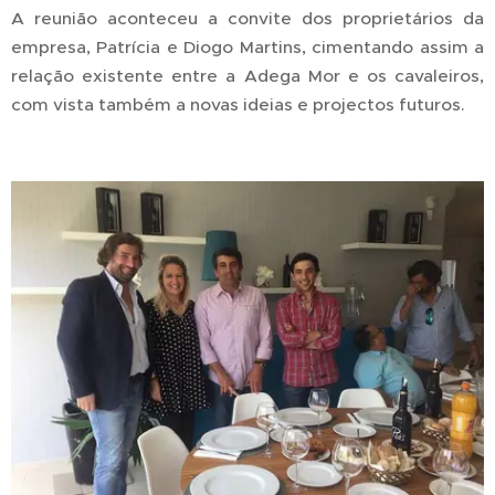
A reunião aconteceu a convite dos proprietários da
empresa, Patrícia e Diogo Martins, cimentando assim a
relação existente entre a Adega Mor e os cavaleiros,
com vista também a novas ideias e projectos futuros.